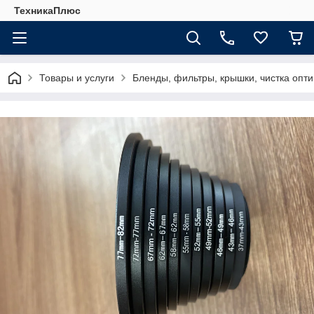
ТехникаПлюс
Товары и услуги
Бленды, фильтры, крышки, чистка опти