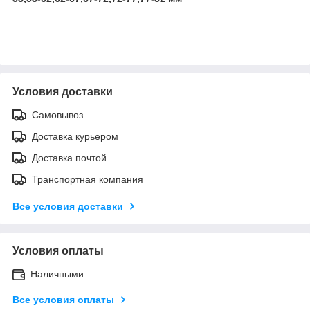
Условия доставки
Самовывоз
Доставка курьером
Доставка почтой
Транспортная компания
Все условия доставки
Условия оплаты
Наличными
Все условия оплаты