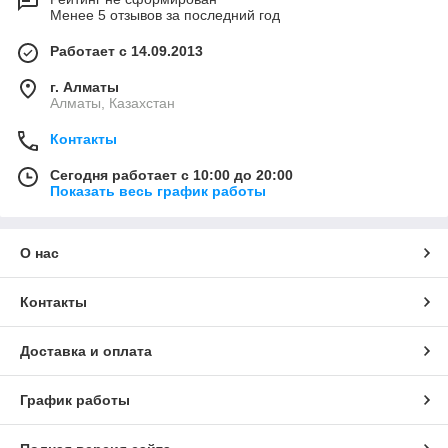
Менее 5 отзывов за последний год
Работает с 14.09.2013
г. Алматы
Алматы, Казахстан
Контакты
Сегодня работает с 10:00 до 20:00
Показать весь график работы
О нас
Контакты
Доставка и оплата
График работы