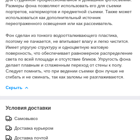
Размеры фона позволяют использовать его для съемки
портретов, натюрмортов и предметной съемки. Также может
использоваться как дополнительный источник
переотраженного освещения или как рассеиватель.
Фон сделан из тонкого водоотталкивающего пластика,
поэтому не пачкается, не впитывает влагу и легко чистится.
Имеет упругую структуру и одноцветную матовую
поверхность, что обеспечивает равномерное распределение
света по всей площади и отсутствие бликов. Упругость фона
делает плавным и сглаженным переход от стены к полу.
Следует помнить, что при ведении съемки фон лучше не
сгибать и не сминать, так как заломы не разглаживаются.
Скрыть
Условия доставки
Самовывоз
Доставка курьером
Доставка почтой