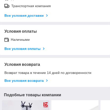
Транспортная компания
Все условия доставки
Условия оплаты
Наличными
Все условия оплаты
Условия возврата
Возврат товара в течение 14 дней по договоренности
Все условия возврата
Подобные товары компании