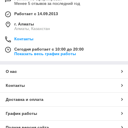
Менее 5 отзывов за последний год
Работает с 14.09.2013
г. Алматы
Алматы, Казахстан
Контакты
Сегодня работает с 10:00 до 20:00
Показать весь график работы
О нас
Контакты
Доставка и оплата
График работы
Полная версия сайта