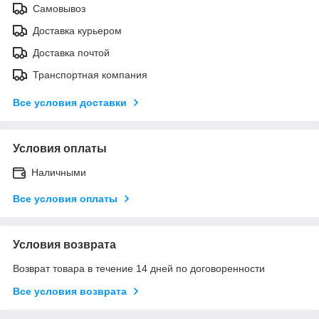
Самовывоз
Доставка курьером
Доставка почтой
Транспортная компания
Все условия доставки
Условия оплаты
Наличными
Все условия оплаты
Условия возврата
Возврат товара в течение 14 дней по договоренности
Все условия возврата