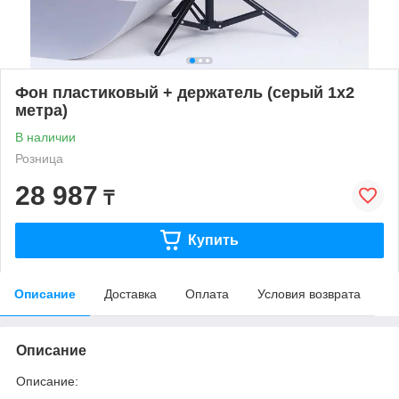
Фон пластиковый + держатель (серый 1х2
метра)
В наличии
Розница
28 987
₸
Купить
Описание
Доставка
Оплата
Условия возврата
Описание
Описание: