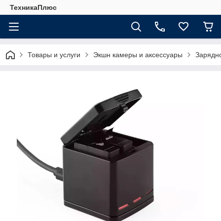
ТехникаПлюс
Товары и услуги
Экшн камеры и аксессуары
Зарядно