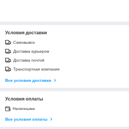
Условия доставки
Самовывоз
Доставка курьером
Доставка почтой
Транспортная компания
Все условия доставки
Условия оплаты
Наличными
Все условия оплаты