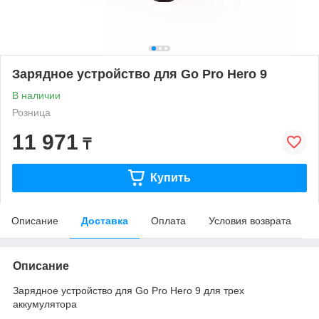
Зарядное устройство для Go Pro Hero 9
В наличии
Розница
11 971
₸
Купить
Описание
Доставка
Оплата
Условия возврата
Описание
Зарядное устройство для Go Pro Hero 9 для трех
аккумулятора