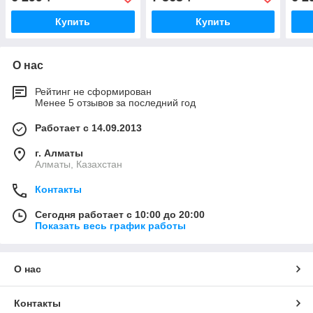
Купить
Купить
О нас
Рейтинг не сформирован
Менее 5 отзывов за последний год
Работает с 14.09.2013
г. Алматы
Алматы, Казахстан
Контакты
Сегодня работает с 10:00 до 20:00
Показать весь график работы
О нас
Контакты