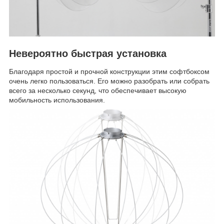
Невероятно быстрая установка
Благодаря простой и прочной конструкции этим софтбоксом
очень легко пользоваться. Его можно разобрать или собрать
всего за несколько секунд, что обеспечивает высокую
мобильность использования.