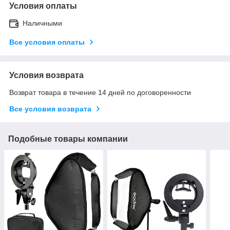
Условия оплаты
Наличными
Все условия оплаты
Условия возврата
Возврат товара в течение 14 дней по договоренности
Все условия возврата
Подобные товары компании