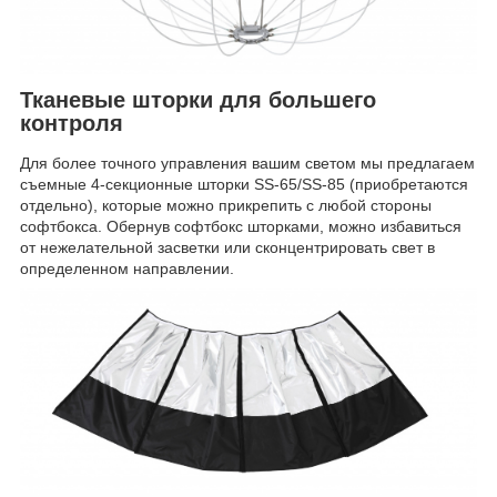
Тканевые шторки для большего
контроля
Для более точного управления вашим светом мы предлагаем
съемные 4-секционные шторки SS-65/SS-85 (приобретаются
отдельно), которые можно прикрепить с любой стороны
софтбокса. Обернув софтбокс шторками, можно избавиться
от нежелательной засветки или сконцентрировать свет в
определенном направлении.