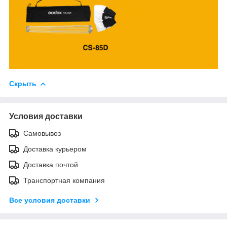
Скрыть
Условия доставки
Самовывоз
Доставка курьером
Доставка почтой
Транспортная компания
Все условия доставки