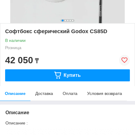
Софтбокс сферический Godox CS85D
В наличии
Розница
42 050
₸
Купить
Описание
Доставка
Оплата
Условия возврата
Описание
Описание :