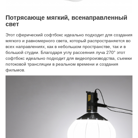
Потрясающе мягкий, всенаправленный
свет
Этот сферический софтбокс идеально подходит для создания
мягкого и равномерного света, который распространяется во
всех направлениях, как в небольшом пространстве, так и в
большой студии. Благодаря углу рассеяния луча 270° этот
софтбокс идеально подходит для видеопроизводства, съемки
потоковой трансляции в реальном времени и создания
фильмов.