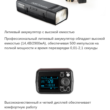
Литиевый аккумулятор с высокой емкостью
Профессиональный литиевый аккумулятор обладает высокой
емкостью (14,4В/2900мА), обеспечивая 500 импульсов на
полной мощности и время перезарядки 0,01-2,1 секунды
Высококачественный и четкий дисплей обеспечивает
комфортную работу