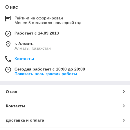
О нас
Рейтинг не сформирован
Менее 5 отзывов за последний год
Работает с 14.09.2013
г. Алматы
Алматы, Казахстан
Контакты
Сегодня работает с 10:00 до 20:00
Показать весь график работы
О нас
Контакты
Доставка и оплата