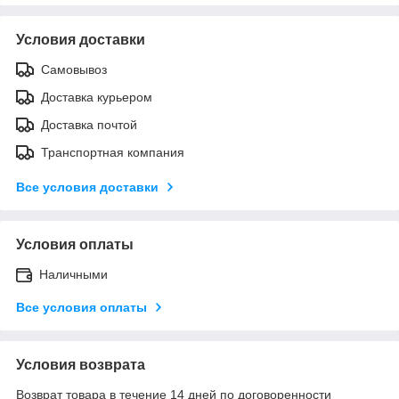
Условия доставки
Самовывоз
Доставка курьером
Доставка почтой
Транспортная компания
Все условия доставки
Условия оплаты
Наличными
Все условия оплаты
Условия возврата
Возврат товара в течение 14 дней по договоренности