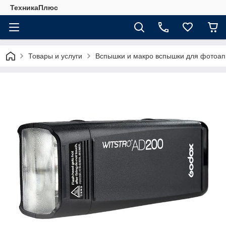
ТехникаПлюс
Товары и услуги
Вспышки и макро вспышки для фотоап