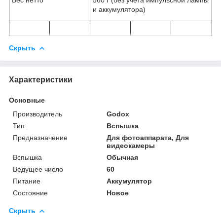
и аккумулятора)
Скрыть
Характеристики
Основные
Производитель
Godox
Тип
Вспышка
Предназначение
Для фотоаппарата, Для
видеокамеры
Вспышка
Обычная
Ведущее число
60
Питание
Аккумулятор
Состояние
Новое
Скрыть