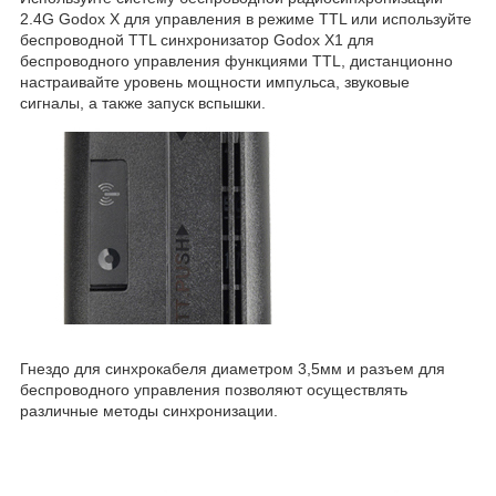
2.4G Godox X для управления в режиме TTL или используйте
беспроводной TTL синхронизатор Godox X1 для
беспроводного управления функциями TTL, дистанционно
настраивайте уровень мощности импульса, звуковые
сигналы, а также запуск вспышки.
Гнездо для синхрокабеля диаметром 3,5мм и разъем для
беспроводного управления позволяют осуществлять
различные методы синхронизации.