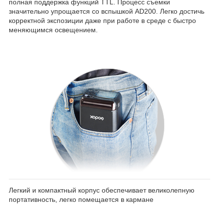
полная поддержка функций TTL. Процесс съемки
значительно упрощается со вспышкой AD200. Легко достичь
корректной экспозиции даже при работе в среде с быстро
меняющимся освещением.
Легкий и компактный корпус обеспечивает великолепную
портативность, легко помещается в кармане