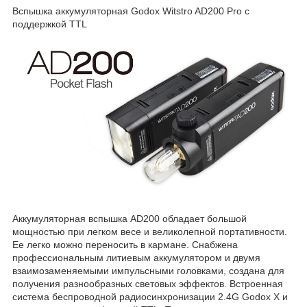
Вспышка аккумуляторная Godox Witstro AD200 Pro с
поддержкой TTL
Аккумуляторная вспышка AD200 обладает большой
мощностью при легком весе и великолепной портативности.
Ее легко можно переносить в кармане. Снабжена
профессиональным литиевым аккумулятором и двумя
взаимозаменяемыми импульсными головками, создана для
получения разнообразных световых эффектов. Встроенная
система беспроводной радиосинхронизации 2.4G Godox X и