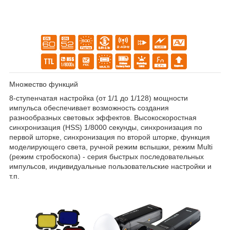
Множество функций
8-ступенчатая настройка (от 1/1 до 1/128) мощности
импульса обеспечивает возможность создания
разнообразных световых эффектов. Высокоскоростная
синхронизация (HSS) 1/8000 секунды, синхронизация по
первой шторке, синхронизация по второй шторке, функция
моделирующего света, ручной режим вспышки, режим Multi
(режим стробоскопа) - серия быстрых последовательных
импульсов, индивидуальные пользовательские настройки и
т.п.