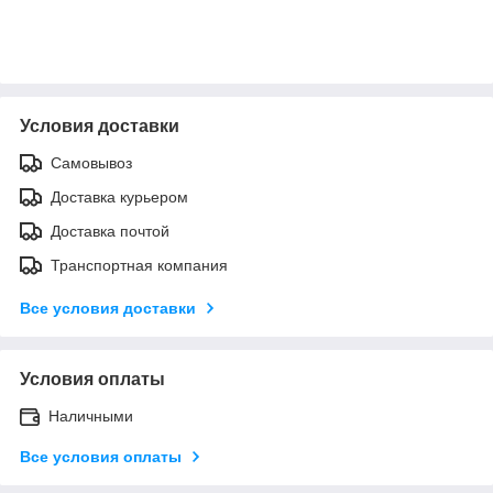
Условия доставки
Самовывоз
Доставка курьером
Доставка почтой
Транспортная компания
Все условия доставки
Условия оплаты
Наличными
Все условия оплаты