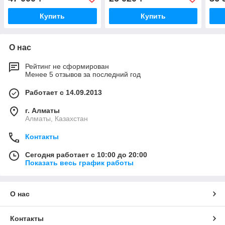
Купить
Купить
О нас
Рейтинг не сформирован
Менее 5 отзывов за последний год
Работает с 14.09.2013
г. Алматы
Алматы, Казахстан
Контакты
Сегодня работает с 10:00 до 20:00
Показать весь график работы
О нас
Контакты