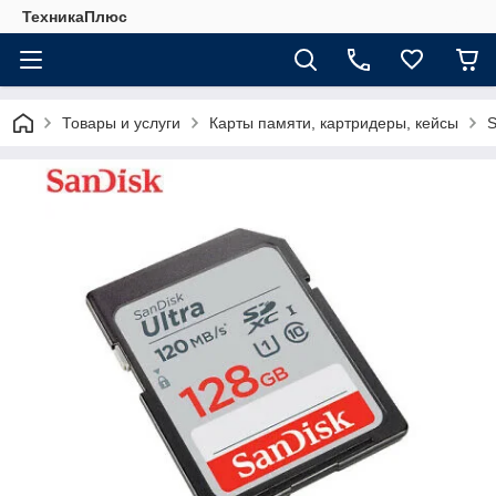
ТехникаПлюс
Товары и услуги
Карты памяти, картридеры, кейсы