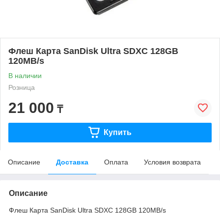
Флеш Карта SanDisk Ultra SDXC 128GB
120MB/s
В наличии
Розница
21 000
₸
Купить
Описание
Доставка
Оплата
Условия возврата
Описание
Флеш Карта SanDisk Ultra SDXC 128GB 120MB/s