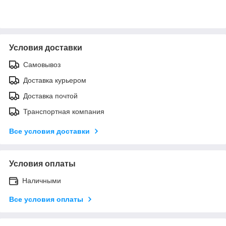
Условия доставки
Самовывоз
Доставка курьером
Доставка почтой
Транспортная компания
Все условия доставки
Условия оплаты
Наличными
Все условия оплаты