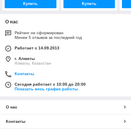
Купить
Купить
О нас
Рейтинг не сформирован
Менее 5 отзывов за последний год
Работает с 14.09.2013
г. Алматы
Алматы, Казахстан
Контакты
Сегодня работает с 10:00 до 20:00
Показать весь график работы
О нас
Контакты