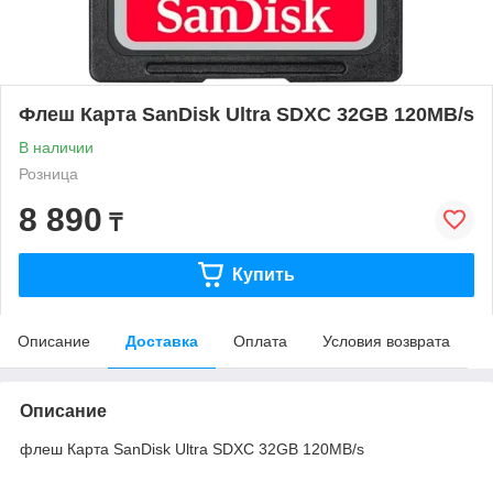
Флеш Карта SanDisk Ultra SDXC 32GB 120MB/s
В наличии
Розница
8 890
₸
Купить
Описание
Доставка
Оплата
Условия возврата
Описание
флеш Карта SanDisk Ultra SDXC 32GB 120MB/s