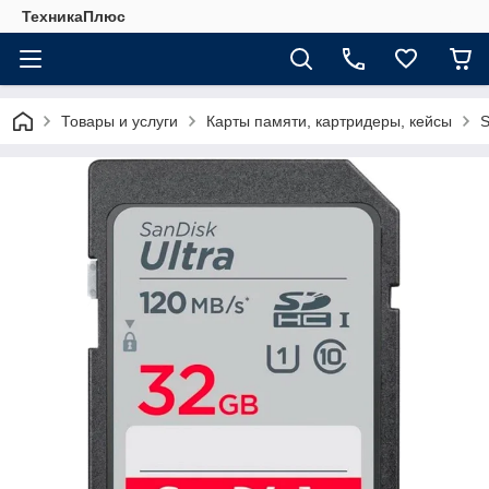
ТехникаПлюс
Товары и услуги
Карты памяти, картридеры, кейсы