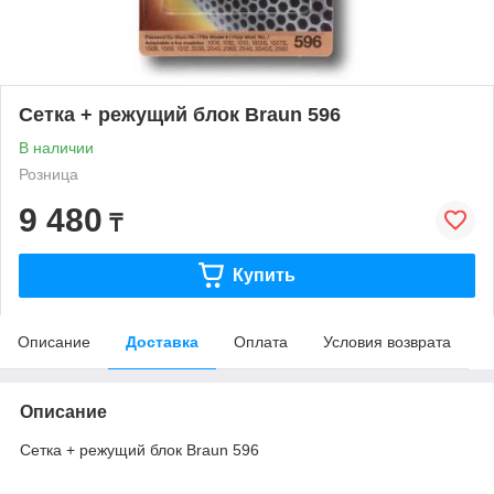
Сетка + режущий блок Braun 596
В наличии
Розница
9 480
₸
Купить
Описание
Доставка
Оплата
Условия возврата
Описание
Сетка + режущий блок Braun 596