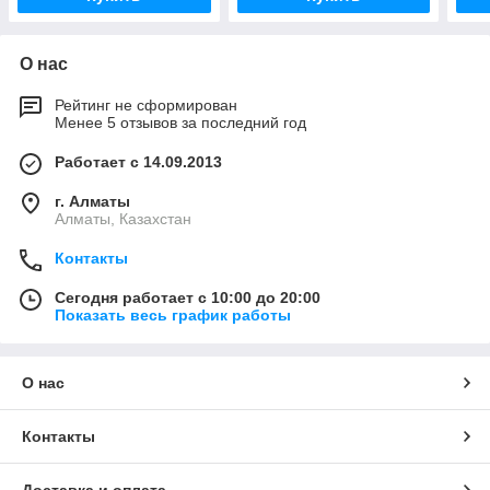
О нас
Рейтинг не сформирован
Менее 5 отзывов за последний год
Работает с 14.09.2013
г. Алматы
Алматы, Казахстан
Контакты
Сегодня работает с 10:00 до 20:00
Показать весь график работы
О нас
Контакты