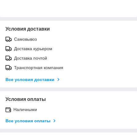
Условия доставки
Самовывоз
Доставка курьером
Доставка почтой
Транспортная компания
Все условия доставки
Условия оплаты
Наличными
Все условия оплаты