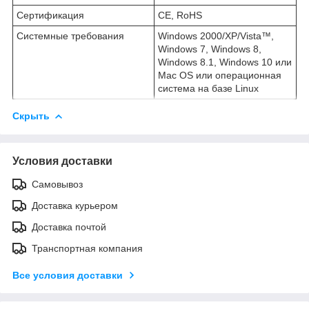
Сертификация
CE, RoHS
Системные требования
Windows 2000/XP/Vista™,
Windows 7, Windows 8,
Windows 8.1, Windows 10 или
Mac OS или операционная
система на базе Linux
Скрыть
Условия доставки
Самовывоз
Доставка курьером
Доставка почтой
Транспортная компания
Все условия доставки