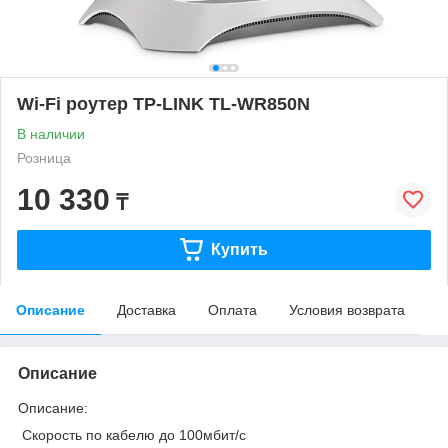
Wi-Fi роутер TP-LINK TL-WR850N
В наличии
Розница
10 330
₸
Купить
Описание
Доставка
Оплата
Условия возврата
Описание
Описание:
Скорость по кабелю до 100мбит/с