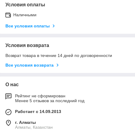
Условия оплаты
Наличными
Все условия оплаты
Условия возврата
Возврат товара в течение 14 дней по договоренности
Все условия возврата
О нас
Рейтинг не сформирован
Менее 5 отзывов за последний год
Работает с 14.09.2013
г. Алматы
Алматы, Казахстан