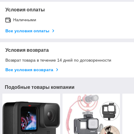
Условия оплаты
Наличными
Все условия оплаты
Условия возврата
Возврат товара в течение 14 дней по договоренности
Все условия возврата
Подобные товары компании