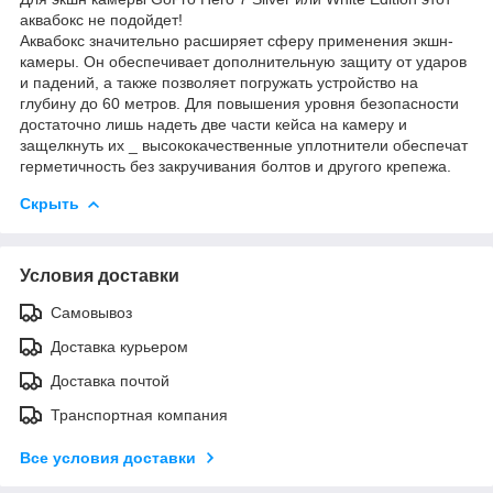
аквабокс не подойдет!
Аквабокс значительно расширяет сферу применения экшн-
камеры. Он обеспечивает дополнительную защиту от ударов
и падений, а также позволяет погружать устройство на
глубину до 60 метров. Для повышения уровня безопасности
достаточно лишь надеть две части кейса на камеру и
защелкнуть их _ высококачественные уплотнители обеспечат
герметичность без закручивания болтов и другого крепежа.
Скрыть
Условия доставки
Самовывоз
Доставка курьером
Доставка почтой
Транспортная компания
Все условия доставки