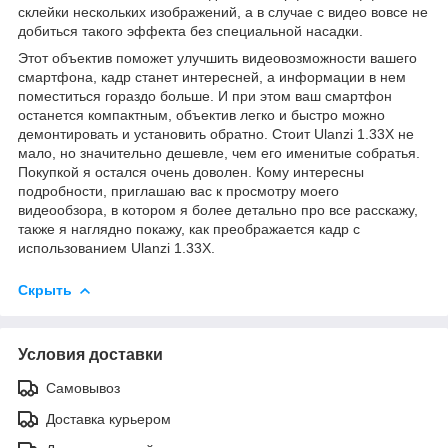
склейки нескольких изображений, а в случае с видео вовсе не
добиться такого эффекта без специальной насадки.
Этот объектив поможет улучшить видеовозможности вашего
смартфона, кадр станет интересней, а информации в нем
поместиться гораздо больше. И при этом ваш смартфон
останется компактным, объектив легко и быстро можно
демонтировать и установить обратно. Стоит Ulanzi 1.33X не
мало, но значительно дешевле, чем его именитые собратья.
Покупкой я остался очень доволен. Кому интересны
подробности, приглашаю вас к просмотру моего
видеообзора, в котором я более детально про все расскажу,
также я наглядно покажу, как преображается кадр с
использованием Ulanzi 1.33X.
Скрыть
Условия доставки
Самовывоз
Доставка курьером