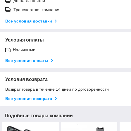
Доставка почтой
Транспортная компания
Все условия доставки
Условия оплаты
Наличными
Все условия оплаты
Условия возврата
Возврат товара в течение 14 дней по договоренности
Все условия возврата
Подобные товары компании