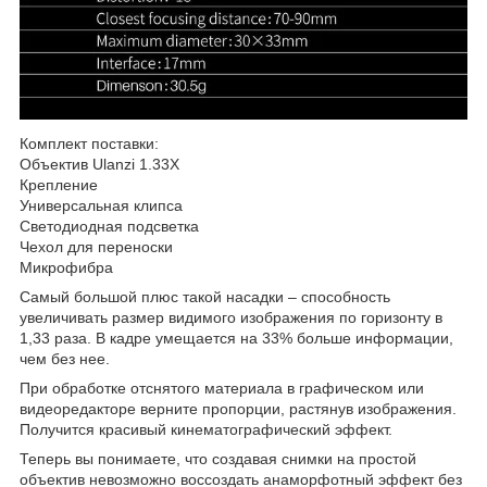
Комплект поставки:
Объектив Ulanzi 1.33X
Крепление
Универсальная клипса
Светодиодная подсветка
Чехол для переноски
Микрофибра
Самый большой плюс такой насадки – способность
увеличивать размер видимого изображения по горизонту в
1,33 раза. В кадре умещается на 33% больше информации,
чем без нее.
При обработке отснятого материала в графическом или
видеоредакторе верните пропорции, растянув изображения.
Получится красивый кинематографический эффект.
Теперь вы понимаете, что создавая снимки на простой
объектив невозможно воссоздать анаморфотный эффект без