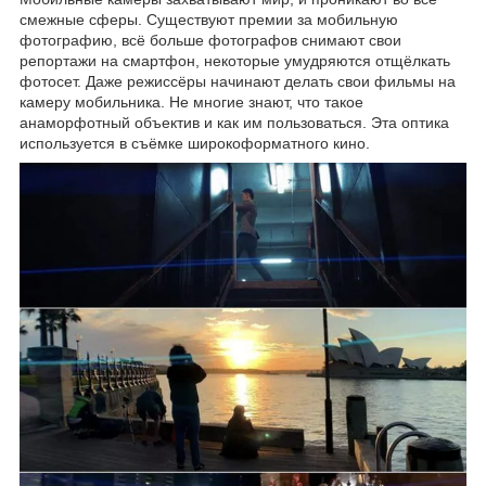
смежные сферы. Существуют премии за мобильную
фотографию, всё больше фотографов снимают свои
репортажи на смартфон, некоторые умудряются отщёлкать
фотосет. Даже режиссёры начинают делать свои фильмы на
камеру мобильника. Не многие знают, что такое
анаморфотный объектив и как им пользоваться. Эта оптика
используется в съёмке широкоформатного кино.