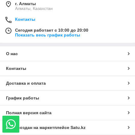
г. Алматы
Алматы, Казахстан
Контакты
Сегодня работает с 10:00 до 20:00
Показать весь график работы
О нас
Контакты
Доставка и оплата
График работы
Полная версия сайта
Сайт создан на маркетплейсе
Satu.kz