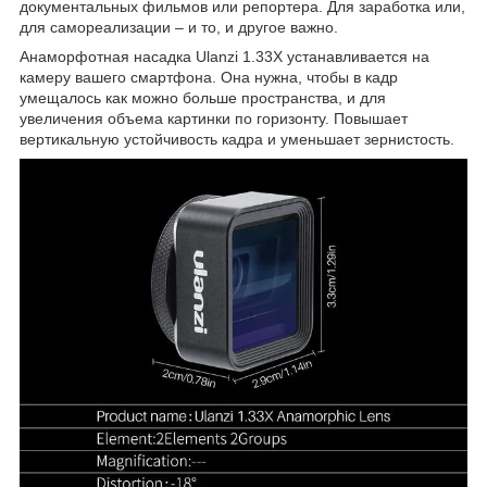
документальных фильмов или репортера. Для заработка или,
для самореализации – и то, и другое важно.
Анаморфотная насадка Ulanzi 1.33X устанавливается на
камеру вашего смартфона. Она нужна, чтобы в кадр
умещалось как можно больше пространства, и для
увеличения объема картинки по горизонту. Повышает
вертикальную устойчивость кадра и уменьшает зернистость.