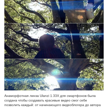
Анаморфотная линза Ulanzi 1.33X для смартфонов была
создана чтобы создавать красивые видео смог себе
позволить каждый: от начинающего видеоблогера до автора