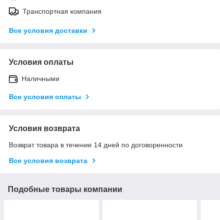
Транспортная компания
Все условия доставки
Условия оплаты
Наличными
Все условия оплаты
Условия возврата
Возврат товара в течение 14 дней по договоренности
Все условия возврата
Подобные товары компании