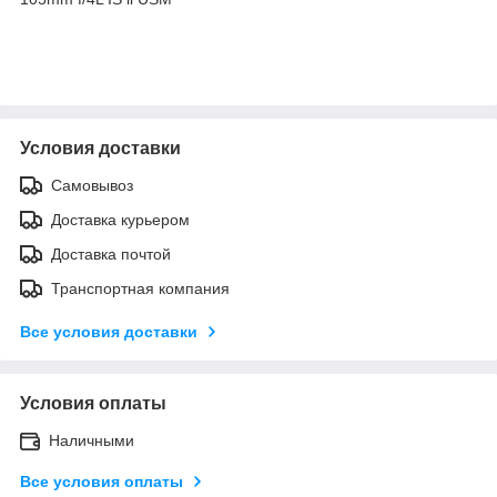
Условия доставки
Самовывоз
Доставка курьером
Доставка почтой
Транспортная компания
Все условия доставки
Условия оплаты
Наличными
Все условия оплаты