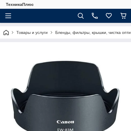
ТехникаПлюс
Товары и услуги
Бленды, фильтры, крышки, чистка опти