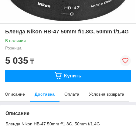
Бленда Nikon HB-47 50mm f/1.8G, 50mm f/1.4G
В наличии
Розница
5 035
₸
Купить
Описание
Доставка
Оплата
Условия возврата
Описание
Бленда Nikon HB-47 50mm f/1.8G, 50mm f/1.4G