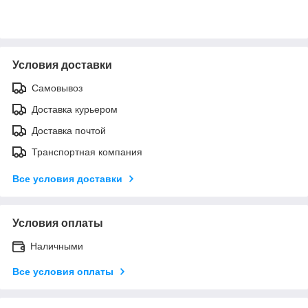
Условия доставки
Самовывоз
Доставка курьером
Доставка почтой
Транспортная компания
Все условия доставки
Условия оплаты
Наличными
Все условия оплаты