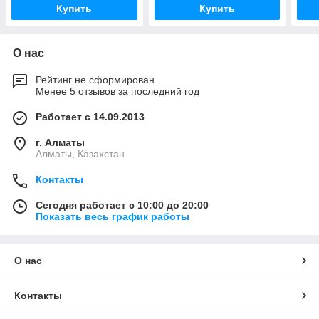
Купить
Купить
О нас
Рейтинг не сформирован
Менее 5 отзывов за последний год
Работает с 14.09.2013
г. Алматы
Алматы, Казахстан
Контакты
Сегодня работает с 10:00 до 20:00
Показать весь график работы
О нас
Контакты