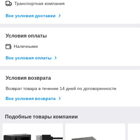
Транспортная компания
Все условия доставки
Условия оплаты
Наличными
Все условия оплаты
Условия возврата
Возврат товара в течение 14 дней по договоренности
Все условия возврата
Подобные товары компании