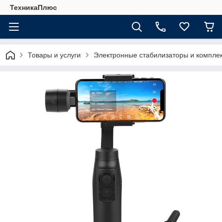
ТехникаПлюс
Товары и услуги
Электронные стабилизаторы и компл