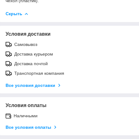
чехол (пластик).
Скрыть
Условия доставки
Самовывоз
Доставка курьером
Доставка почтой
Транспортная компания
Все условия доставки
Условия оплаты
Наличными
Все условия оплаты