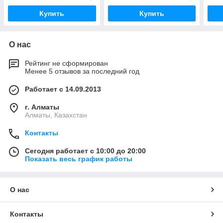
Купить
Купить
О нас
Рейтинг не сформирован
Менее 5 отзывов за последний год
Работает с 14.09.2013
г. Алматы
Алматы, Казахстан
Контакты
Сегодня работает с 10:00 до 20:00
Показать весь график работы
О нас
Контакты