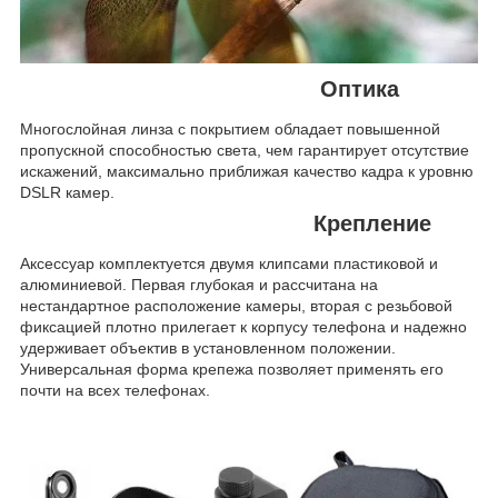
Оптика
Многослойная линза с покрытием обладает повышенной
пропускной способностью света, чем гарантирует отсутствие
искажений, максимально приближая качество кадра к уровню
DSLR камер.
Крепление
Аксессуар комплектуется двумя клипсами пластиковой и
алюминиевой. Первая глубокая и рассчитана на
нестандартное расположение камеры, вторая с резьбовой
фиксацией плотно прилегает к корпусу телефона и надежно
удерживает объектив в установленном положении.
Универсальная форма крепежа позволяет применять его
почти на всех телефонах.