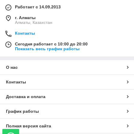
Работает с 14.09.2013
г. Алматы
Алматы, Казахстан
Контакты
Сегодня работает с 10:00 до 20:00
Показать весь график работы
О нас
Контакты
Доставка и оплата
График работы
Полная версия сайта