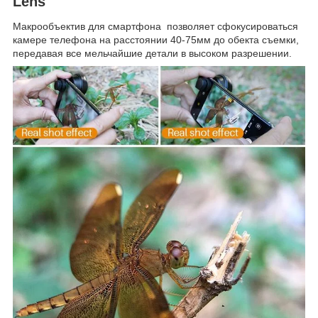
Lens
Макрообъектив для смартфона позволяет сфокусироваться
камере телефона на расстоянии 40-75мм до обекта съемки,
передавая все мельчайшие детали в высоком разрешении.