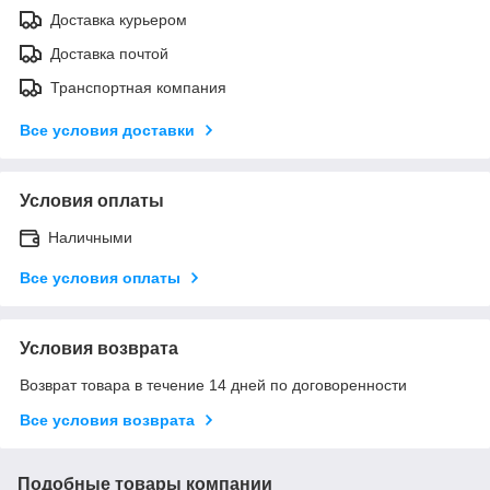
Доставка курьером
Доставка почтой
Транспортная компания
Все условия доставки
Условия оплаты
Наличными
Все условия оплаты
Условия возврата
Возврат товара в течение 14 дней по договоренности
Все условия возврата
Подобные товары компании