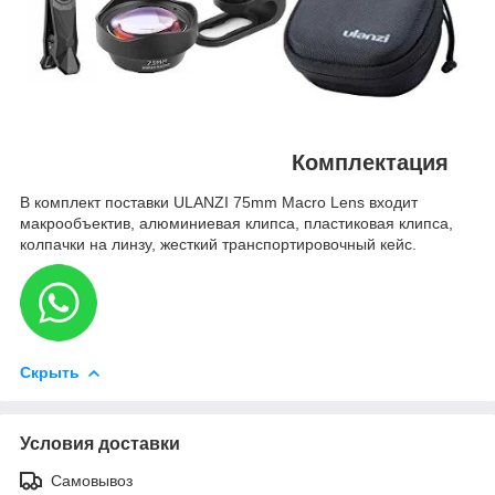
Комплектация
В комплект поставки ULANZI 75mm Macro Lens входит
макрообъектив, алюминиевая клипса, пластиковая клипса,
колпачки на линзу, жесткий транспортировочный кейс.
Скрыть
Условия доставки
Самовывоз