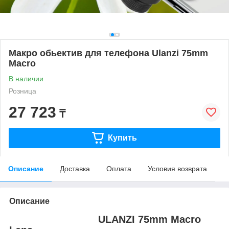
Макро обьектив для телефона Ulanzi 75mm
Macro
В наличии
Розница
27 723
₸
Купить
Описание
Доставка
Оплата
Условия возврата
Описание
ULANZI 75mm Macro