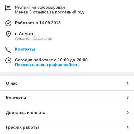
Рейтинг не сформирован
Менее 5 отзывов за последний год
Работает с 14.09.2013
г. Алматы
Алматы, Казахстан
Контакты
Сегодня работает с 10:00 до 20:00
Показать весь график работы
О нас
Контакты
Доставка и оплата
График работы