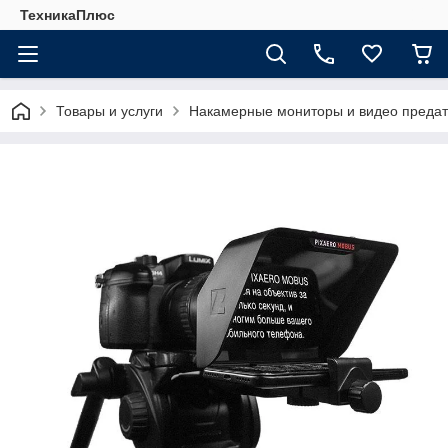
ТехникаПлюс
Товары и услуги
Накамерные мониторы и видео предат