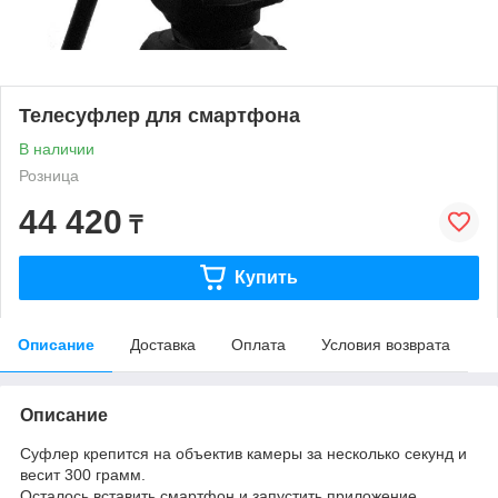
Телесуфлер для смартфона
В наличии
Розница
44 420
₸
Купить
Описание
Доставка
Оплата
Условия возврата
Описание
Суфлер крепится на объектив камеры за несколько секунд и
весит 300 грамм.
Осталось вставить смартфон и запустить приложение.