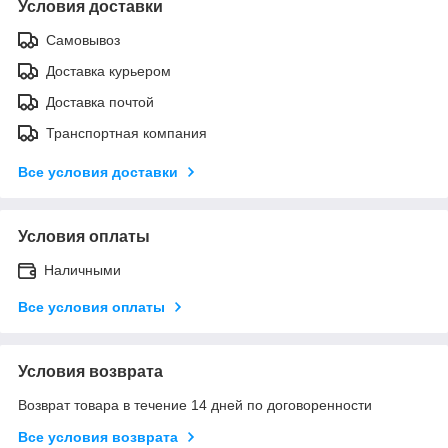
Условия доставки
Самовывоз
Доставка курьером
Доставка почтой
Транспортная компания
Все условия доставки
Условия оплаты
Наличными
Все условия оплаты
Условия возврата
Возврат товара в течение 14 дней по договоренности
Все условия возврата