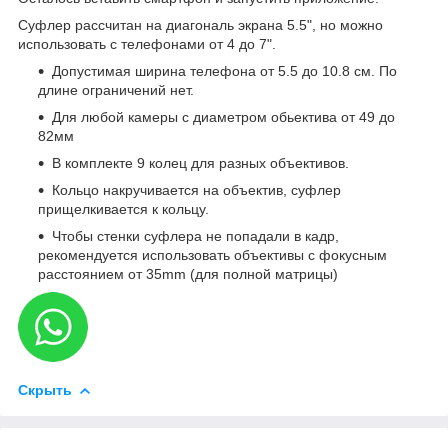
Суфлер рассчитан на диагональ экрана 5.5", но можно
использовать с телефонами от 4 до 7".
Допустимая ширина телефона от 5.5 до 10.8 см. По
длине ограничений нет.
Для любой камеры с диаметром обьектива от 49 до
82мм
В комплекте 9 колец для разных объективов.
Кольцо накручивается на объектив, суфлер
прищелкивается к кольцу.
Чтобы стенки суфлера не попадали в кадр,
рекомендуется использовать объективы с фокусным
расстоянием от 35mm (для полной матрицы)
Скрыть