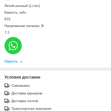
Литий-ионный (Li-ion)
Емкость, мАч
875
Напряжение питания, В
7.2
Скрыть
Условия доставки
Самовывоз
Доставка курьером
Доставка почтой
Транспортная компания