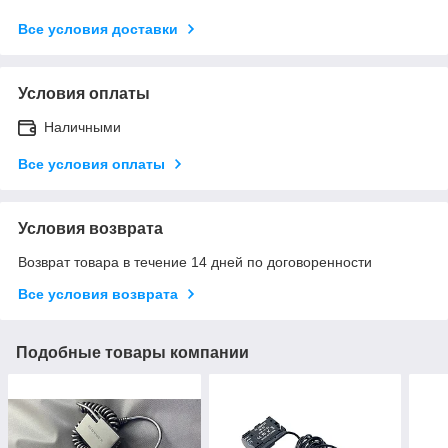
Все условия доставки
Условия оплаты
Наличными
Все условия оплаты
Условия возврата
Возврат товара в течение 14 дней по договоренности
Все условия возврата
Подобные товары компании