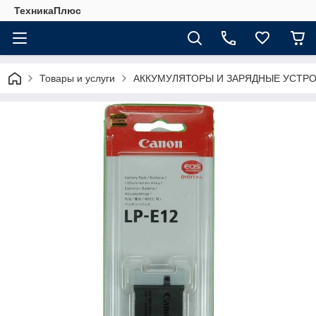
ТехникаПлюс
Товары и услуги
АККУМУЛЯТОРЫ И ЗАРЯДНЫЕ УСТР