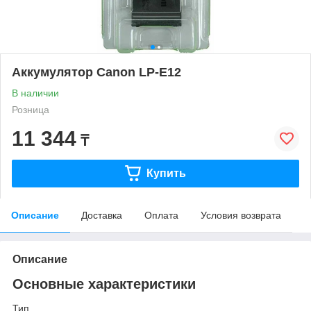
Аккумулятор Canon LP-E12
В наличии
Розница
11 344
₸
Купить
Описание
Доставка
Оплата
Условия возврата
Описание
Основные характеристики
Тип