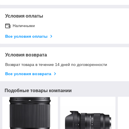
Условия оплаты
Наличными
Все условия оплаты
Условия возврата
Возврат товара в течение 14 дней по договоренности
Все условия возврата
Подобные товары компании