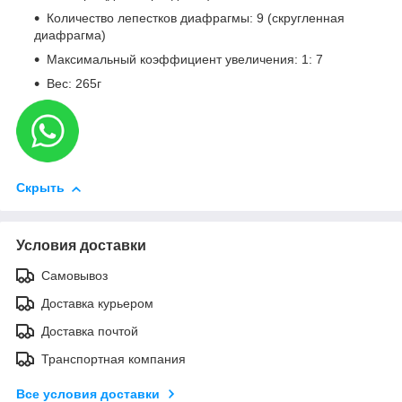
Количество лепестков диафрагмы: 9 (скругленная
диафрагма)
Максимальный коэффициент увеличения: 1: 7
Вес: 265г
Скрыть
Условия доставки
Самовывоз
Доставка курьером
Доставка почтой
Транспортная компания
Все условия доставки