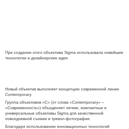
При создании этого объектива Sigma использовала новейшие
технологии и дизайнерские идеи.
Новый объектив выполняет концепцию современной линии
Contemporary.
Группа объективов «С» (от слова «Contemporary» –
«Современность») объединяет легкие, компактные и
универсальные объективы Sigma для качественной
повседневной съемки и тревэл-фотографии.
Благодаря использованию инновационных технологий