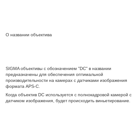
О названии объектива
SIGMA объективы с обозначением "DC" в названии
предназначены для обеспечения оптимальной
производительности на камерах с датчиками изображения
формата APS-C.
Когда объектив DC используется с полнокадровой камерой с
датчиком изображения, будет происходить виньетирование.