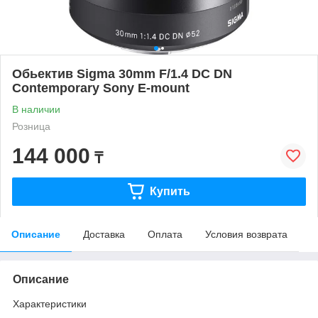
Обьектив Sigma 30mm F/1.4 DC DN
Contemporary Sony E-mount
В наличии
Розница
144 000
₸
Купить
Описание
Доставка
Оплата
Условия возврата
Описание
Характеристики