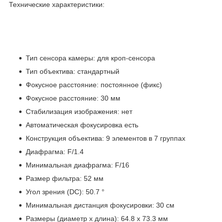
Технические характеристики:
Тип сенсора камеры: для кроп-сенсора
Тип объектива: стандартный
Фокусное расстояние: постоянное (фикс)
Фокусное расстояние: 30 мм
Стабилизация изображения: нет
Автоматическая фокусировка есть
Конструкция объектива: 9 элементов в 7 группах
Диафрагма: F/1.4
Минимальная диафрагма: F/16
Размер фильтра: 52 мм
Угол зрения (DC): 50.7 °
Минимальная дистанция фокусировки: 30 см
Размеры (диаметр х длина): 64.8 x 73.3 мм