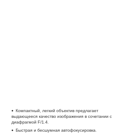
Компактный, легкий объектив предлагает
выдающееся качество изображения в сочетании с
диафрагмой F/1.4.
Быстрая и бесшумная автофокусировка.