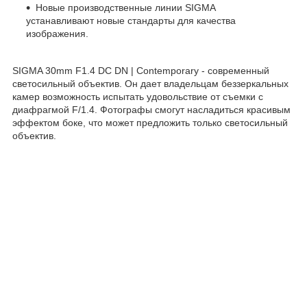
Новые производственные линии SIGMA
устанавливают новые стандарты для качества
изображения.
SIGMA 30mm F1.4 DC DN | Contemporary - современный
светосильный объектив. Он дает владельцам беззеркальных
камер возможность испытать удовольствие от съемки с
диафрагмой F/1.4. Фотографы смогут насладиться красивым
эффектом боке, что может предложить только светосильный
объектив.