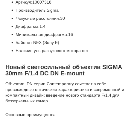
Артикул:10007318
Производитель:Sigma
Фокусные расстояния:30
Диафрагма:1.4
Минимальная диафрагма:16
Байонет:NEX (Sony E)
Наличие ультразвукового мотора:нет
Новый светосильный объектив SIGMA
30mm F/1.4 DC DN E-mount
Объектив DN серии Contemporary сочетает в себе
превосходные оптические характеристики и современный и
компактный дизайн: введение нового стандарта F/1.4 для
беззеркальных камер.
Основные преимущества: