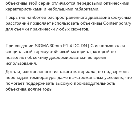
объективы этой серии отличаются передовыми оптическими
характеристиками и небольшими габаритами.
Покрытие наиболее распространенного диапазона фокусных
расстояний позволяет использовать объективы Contemporary
для съемки практически любых сюжетов.
При создании SIGMA 30mm F1.4 DC DN | C использовался
специальный термоустойчивый материал, который не
позволяет объективу деформироваться во время
использования.
Детали, изготовленные из такого материала, не подвержены
перепадам температуры даже в экстремальных условиях, что
помогает поддерживать высокую производительность
объектива долгие годы.