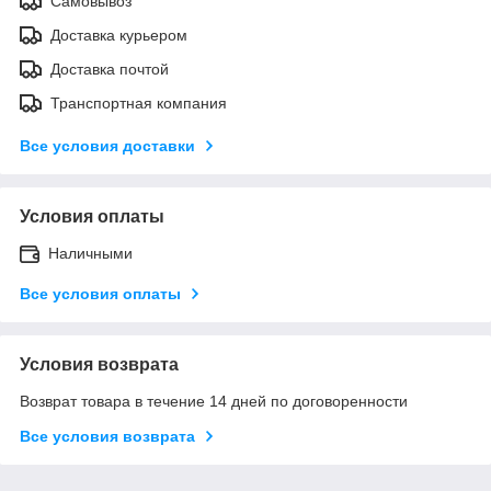
Самовывоз
Доставка курьером
Доставка почтой
Транспортная компания
Все условия доставки
Условия оплаты
Наличными
Все условия оплаты
Условия возврата
Возврат товара в течение 14 дней по договоренности
Все условия возврата