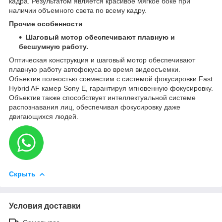
кадра. Результатом является красивое мягкое боке при
наличии объемного света по всему кадру.
Прочие особенности
Ш
аговый мотор обеспечивают плавную и
бесшумную работу.
Оптическая конструкция и шаговый мотор обеспечивают
плавную работу автофокуса во время видеосъемки.
Объектив полностью совместим с системой фокусировки Fast
Hybrid AF камер Sony E, гарантируя мгновенную фокусировку.
Объектив также способствует интеллектуальной системе
распознавания лиц, обеспечивая фокусировку даже
двигающихся людей.
Скрыть
Условия доставки