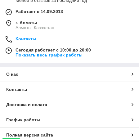
Менее 5 отзывов за последний год
Работает с 14.09.2013
г. Алматы
Алматы, Казахстан
Контакты
Сегодня работает с 10:00 до 20:00
Показать весь график работы
О нас
Контакты
Доставка и оплата
График работы
Полная версия сайта