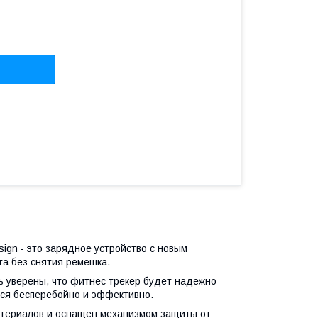
sign - это зарядное устройство с новым
та без снятия ремешка.
ь уверены, что фитнес трекер будет надежно
ся бесперебойно и эффективно.
материалов и оснащен механизмом защиты от