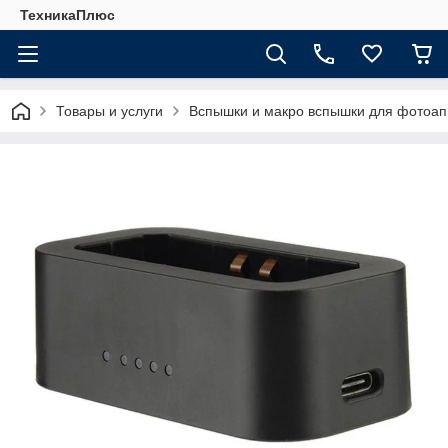
ТехникаПлюс
Товары и услуги
Вспышки и макро вспышки для фотоап