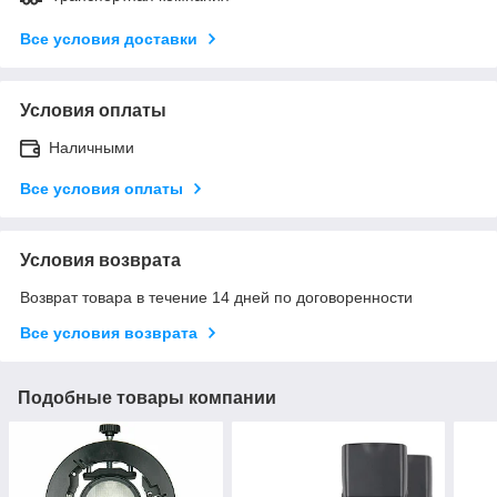
Все условия доставки
Условия оплаты
Наличными
Все условия оплаты
Условия возврата
Возврат товара в течение 14 дней по договоренности
Все условия возврата
Подобные товары компании