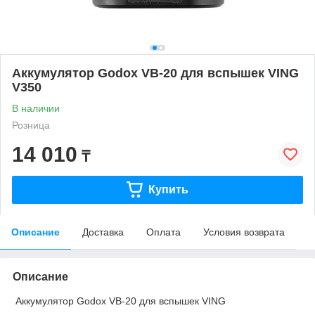
Аккумулятор Godox VB-20 для вспышек VING
V350
В наличии
Розница
14 010
₸
Купить
Описание
Доставка
Оплата
Условия возврата
Описание
Аккумулятор Godox VB-20 для вспышек VING