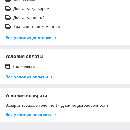
Доставка курьером
Доставка почтой
Транспортная компания
Все условия доставки
Условия оплаты
Наличными
Все условия оплаты
Условия возврата
Возврат товара в течение 14 дней по договоренности
Все условия возврата