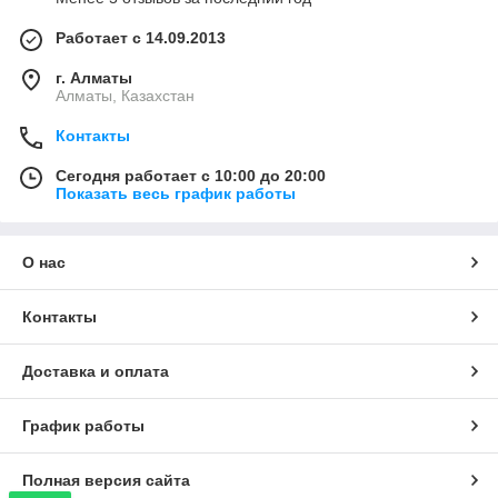
Работает с 14.09.2013
г. Алматы
Алматы, Казахстан
Контакты
Сегодня работает с 10:00 до 20:00
Показать весь график работы
О нас
Контакты
Доставка и оплата
График работы
Полная версия сайта