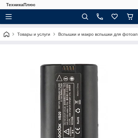
ТехникаПлюс
Товары и услуги
Вспышки и макро вспышки для фотоап