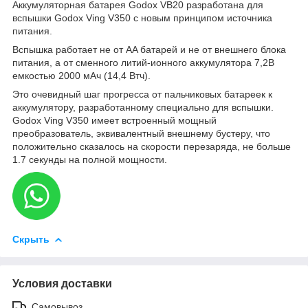
Аккумуляторная батарея Godox VB20 разработана для
вспышки Godox Ving V350 с новым принципом источника
питания.
Вспышка работает не от AA батарей и не от внешнего блока
питания, а от сменного литий-ионного аккумулятора 7,2В
емкостью 2000 мАч (14,4 Втч).
Это очевидный шаг прогресса от пальчиковых батареек к
аккумулятору, разработанному специально для вспышки.
Godox Ving V350 имеет встроенный мощный
преобразователь, эквивалентный внешнему бустеру, что
положительно сказалось на скорости перезаряда, не больше
1.7 секунды на полной мощности.
Скрыть
Условия доставки
Самовывоз