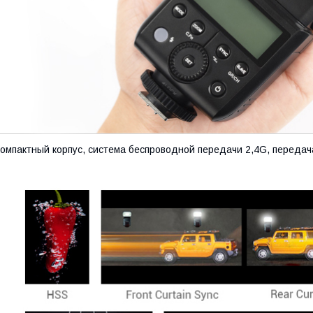
омпактный корпус, система беспроводной передачи 2,4G, передач