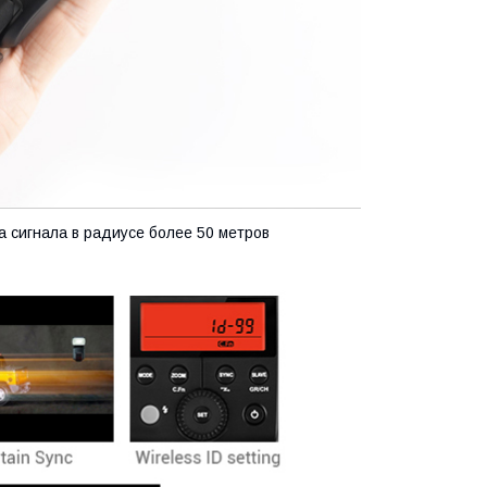
а сигнала в радиусе более 50 метров