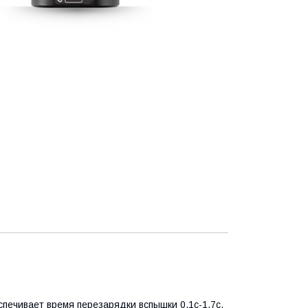
ечивает время перезарядки вспышки 0,1с-1,7с.