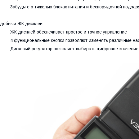
 Забудьте о тяжелых блоках питания и беспорядочной подзаря
Удобный ЖК дисплей
 ЖК дисплей обеспечивает простое и точное управление
 4 функциональные кнопки позволяют изменять различные настр
 Дисковый регулятор позволяет выбирать цифровое значение 