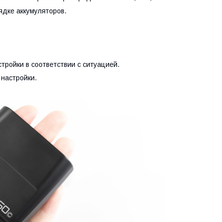
дке аккумуляторов.
ойки в соответствии с ситуацией.
настройки.