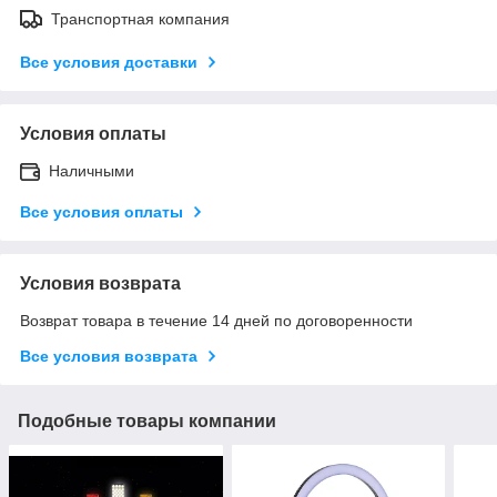
Транспортная компания
Все условия доставки
Условия оплаты
Наличными
Все условия оплаты
Условия возврата
Возврат товара в течение 14 дней по договоренности
Все условия возврата
Подобные товары компании