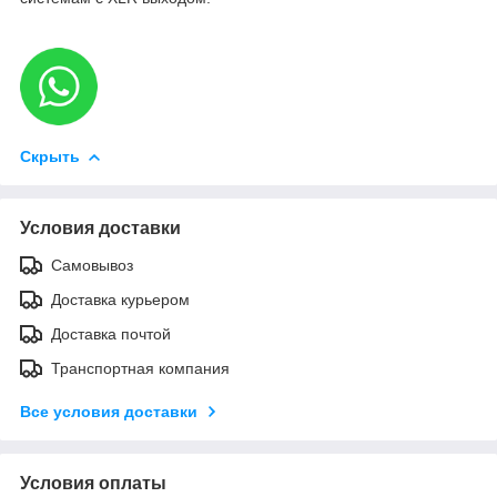
Скрыть
Условия доставки
Самовывоз
Доставка курьером
Доставка почтой
Транспортная компания
Все условия доставки
Условия оплаты