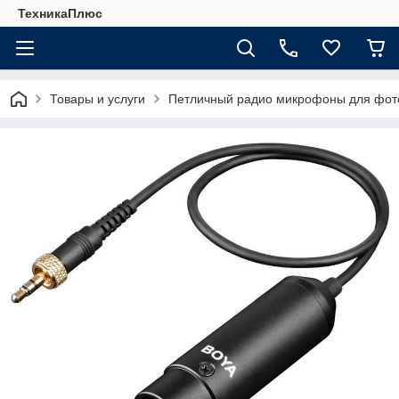
ТехникаПлюс
Товары и услуги
Петличный радио микрофоны для фот