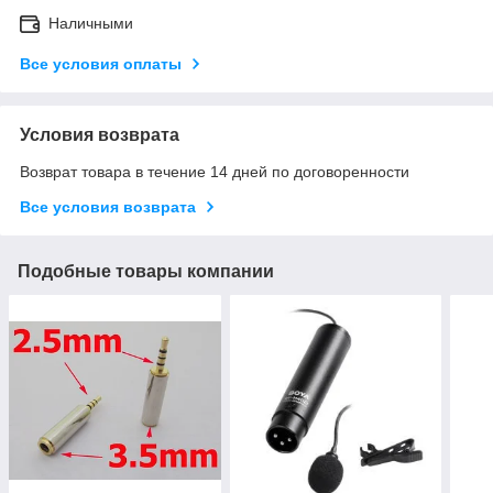
Наличными
Все условия оплаты
Условия возврата
Возврат товара в течение 14 дней по договоренности
Все условия возврата
Подобные товары компании