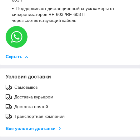
603II
Поддерживает дистанционный спуск камеры от
синхронизаторов RF-603 /RF-603 II
через соответствующий кабель
Скрыть
Условия доставки
Самовывоз
Доставка курьером
Доставка почтой
Транспортная компания
Все условия доставки