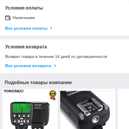
Условия оплаты
Наличными
Все условия оплаты
Условия возврата
Возврат товара в течение 14 дней по договоренности
Все условия возврата
Подобные товары компании