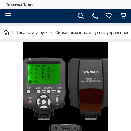
ТехникаПлюс
Товары и услуги
Синхронизаторы и пульты управления