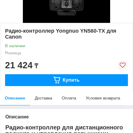
Радио-контроллер Yongnuo YN560-TX для
Canon
В наличии
Розница
21 424
₸
Купить
Описание
Доставка
Оплата
Условия возврата
Описание
Радио-контроллер для дистанционного