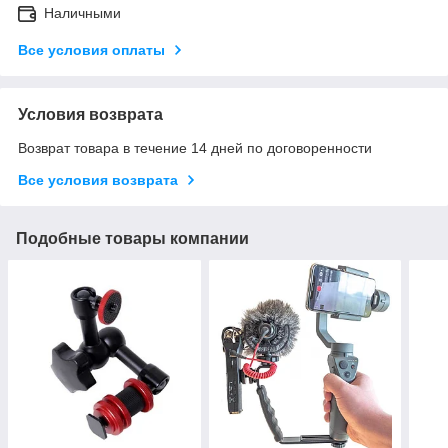
Наличными
Все условия оплаты
Условия возврата
Возврат товара в течение 14 дней по договоренности
Все условия возврата
Подобные товары компании