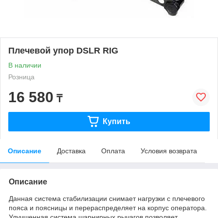
Плечевой упор DSLR RIG
В наличии
Розница
16 580
₸
Купить
Описание
Доставка
Оплата
Условия возврата
Описание
Данная система стабилизации снимает нагрузки с плечевого
пояса и поясницы и перераспределяет на корпус оператора.
Улучшенная система шарнирных рычагов позволяет