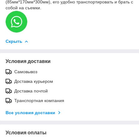
(85мм*170мм*300мм), его удобно транспортировать и брать с
собой на съемки.
Скрыть
Условия доставки
Самовывоз
Доставка курьером
Доставка почтой
Транспортная компания
Все условия доставки
Условия оплаты