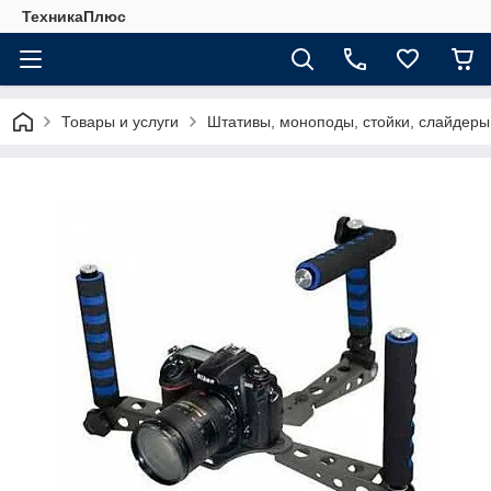
ТехникаПлюс
Товары и услуги
Штативы, моноподы, стойки, слайдеры