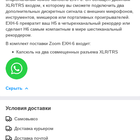
XLR/TRS входом, к которому вы сможете подключить два
дополнительных дискретных сигнала с внешних микрофонов,
инструментов, микшеров или портативных проигрывателей.
EXH-6 превратит ваш H5 в четырехканальный рекордер или
сделает H6 самым компактным в мире шестиканальный
рекордером.
В комплект поставки Zoom EXH-6 входит:
Капсюль на два совмещенных разъема XLR/TRS
Скрыть
Условия доставки
Самовывоз
Доставка курьером
Доставка почтой