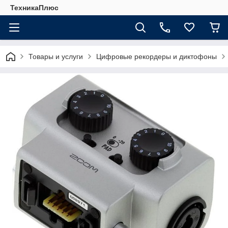
ТехникаПлюс
Товары и услуги
Цифровые рекордеры и диктофоны