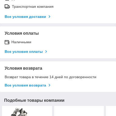
Транспортная компания
Все условия доставки
Условия оплаты
Наличными
Все условия оплаты
Условия возврата
Возврат товара в течение 14 дней по договоренности
Все условия возврата
Подобные товары компании