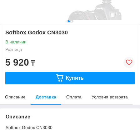
Softbox Godox CN3030
В наличии
Розница
5 920
₸
Купить
Описание
Доставка
Оплата
Условия возврата
Описание
Softbox Godox CN3030