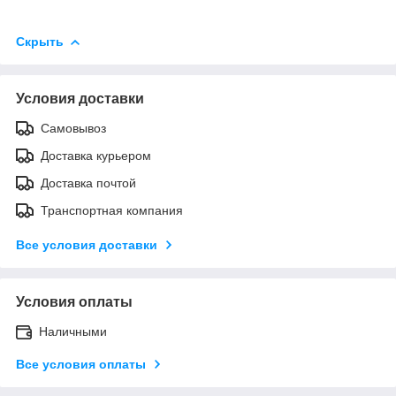
Скрыть
Условия доставки
Самовывоз
Доставка курьером
Доставка почтой
Транспортная компания
Все условия доставки
Условия оплаты
Наличными
Все условия оплаты