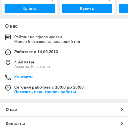
Купить
Купить
О нас
Рейтинг не сформирован
Менее 5 отзывов за последний год
Работает с 14.09.2013
г. Алматы
Алматы, Казахстан
Контакты
Сегодня работает с 10:00 до 20:00
Показать весь график работы
О нас
Контакты