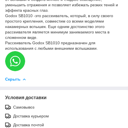
уменьшить отражения и позволяет избежать резких теней и
эффекта красных глаз.
Godox SB1010 -это рассеиватель, который, в силу своего
простого крепления, совместим со всеми моделями
накамерных вспышек. Еще одним достоинство этого
рассеивателя является минимум занимаемого места в
сложенном виде.
Рассеиватель Godox SB1010 предназначен для
использования с любыми внешними вспышками.
Скрыть
Условия доставки
Самовывоз
Доставка курьером
Доставка почтой