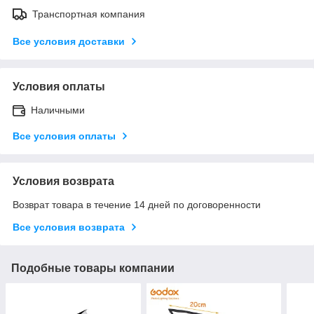
Транспортная компания
Все условия доставки
Условия оплаты
Наличными
Все условия оплаты
Условия возврата
Возврат товара в течение 14 дней по договоренности
Все условия возврата
Подобные товары компании