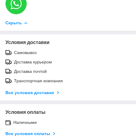
Скрыть
Условия доставки
Самовывоз
Доставка курьером
Доставка почтой
Транспортная компания
Все условия доставки
Условия оплаты
Наличными
Все условия оплаты