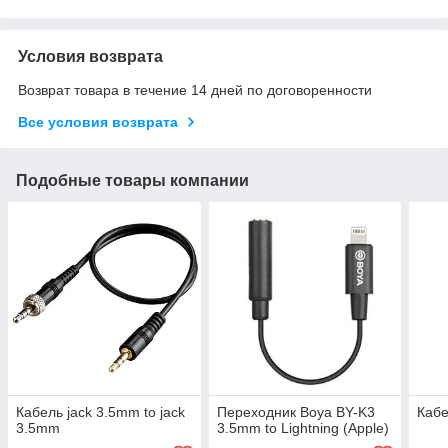
Условия возврата
Возврат товара в течение 14 дней по договоренности
Все условия возврата
Подобные товары компании
Кабель jack 3.5mm to jack
Переходник Boya BY-K3
Кабе
3.5mm
3.5mm to Lightning (Apple)