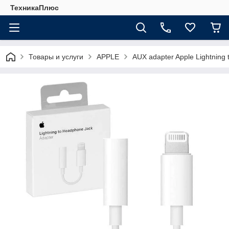
ТехникаПлюс
Товары и услуги
APPLE
AUX adapter Apple Lightning