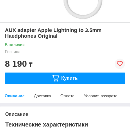
AUX adapter Apple Lightning to 3.5mm
Haedphones Original
В наличии
Розница
8 190
₸
Купить
Описание
Доставка
Оплата
Условия возврата
Описание
Технические характеристики