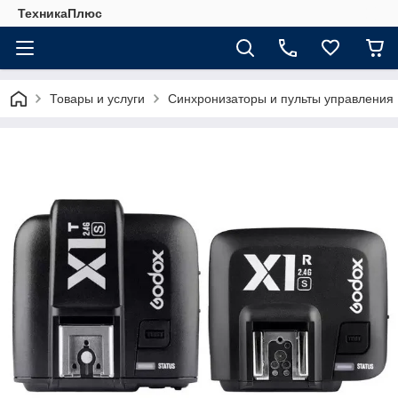
ТехникаПлюс
Товары и услуги
Синхронизаторы и пульты управления