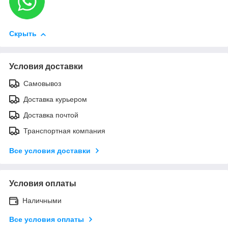
Скрыть
Условия доставки
Самовывоз
Доставка курьером
Доставка почтой
Транспортная компания
Все условия доставки
Условия оплаты
Наличными
Все условия оплаты