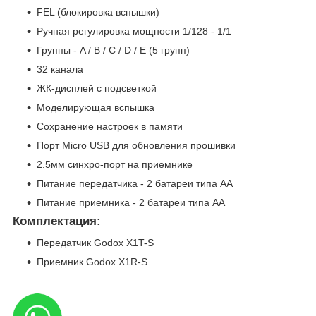
FEL (блокировка вспышки)
Ручная регулировка мощности 1/128 - 1/1
Группы - A / B / C / D / E (5 групп)
32 канала
ЖК-дисплей с подсветкой
Моделирующая вспышка
Сохранение настроек в памяти
Порт Micro USB для обновления прошивки
2.5мм синхро-порт на приемнике
Питание передатчика - 2 батареи типа АА
Питание приемника - 2 батареи типа АА
Комплектация:
Передатчик Godox X1T-S
Приемник Godox X1R-S