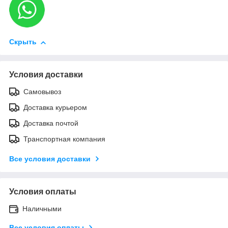
Скрыть
Условия доставки
Самовывоз
Доставка курьером
Доставка почтой
Транспортная компания
Все условия доставки
Условия оплаты
Наличными
Все условия оплаты