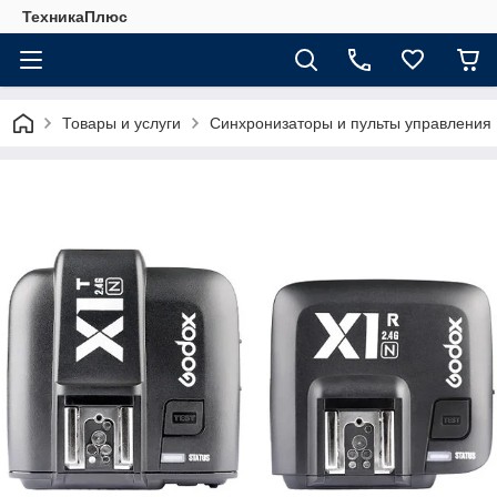
ТехникаПлюс
Товары и услуги
Синхронизаторы и пульты управления