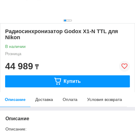
Радиосинхронизатор Godox X1-N TTL для
Nikon
В наличии
Розница
44 989
₸
Купить
Описание
Доставка
Оплата
Условия возврата
Описание
Описание: