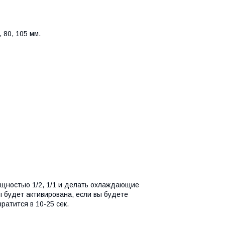
 80, 105 мм.
ощностью 1/2, 1/1 и делать охлаждающие
 будет активирована, если вы будете
ратится в 10-25 сек.