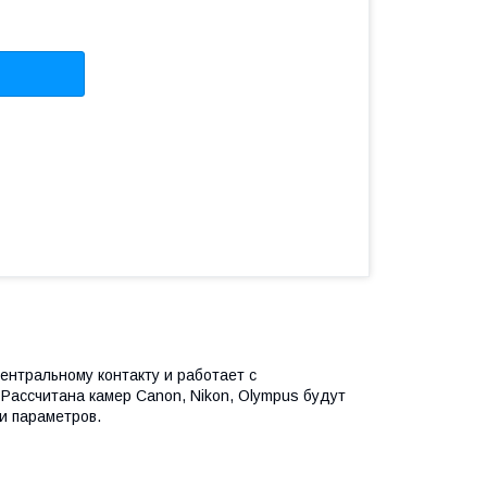
ентральному контакту и работает с
Рассчитана камер Canon, Nikon, Olympus будут
и параметров.