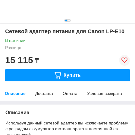
Сетевой адаптер питания для Canon LP-E10
В наличии
Розница
15 115
₸
Купить
Описание
Доставка
Оплата
Условия возврата
Описание
Используя данный сетевой адаптер вы исключаете проблему
с разрядом аккумулятор фотоаппарата и постоянной его
подзарядкой.