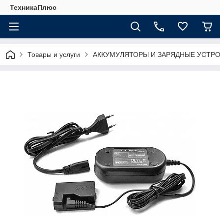
ТехникаПлюс
Товары и услуги
АККУМУЛЯТОРЫ И ЗАРЯДНЫЕ УСТР