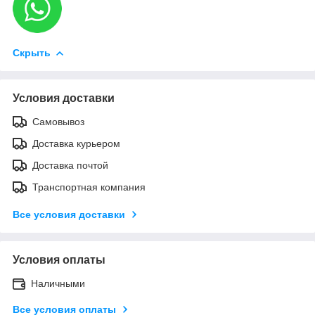
Скрыть
Условия доставки
Самовывоз
Доставка курьером
Доставка почтой
Транспортная компания
Все условия доставки
Условия оплаты
Наличными
Все условия оплаты