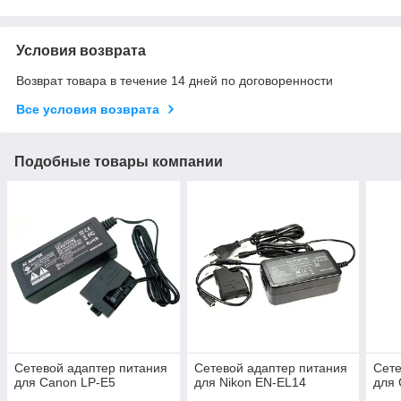
Условия возврата
Возврат товара в течение 14 дней по договоренности
Все условия возврата
Подобные товары компании
Сетевой адаптер питания
Сетевой адаптер питания
Сете
для Canon LP-E5
для Nikon EN-EL14
для 