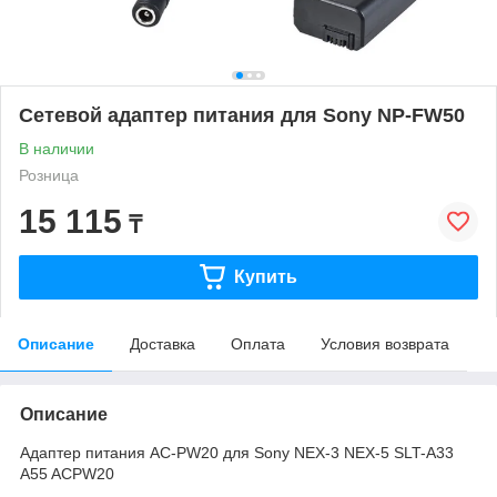
Сетевой адаптер питания для Sony NP-FW50
В наличии
Розница
15 115
₸
Купить
Описание
Доставка
Оплата
Условия возврата
Описание
Адаптер питания AC-PW20 для Sony NEX-3 NEX-5 SLT-A33
A55 ACPW20