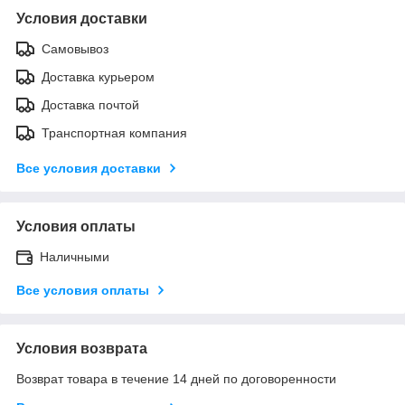
Условия доставки
Самовывоз
Доставка курьером
Доставка почтой
Транспортная компания
Все условия доставки
Условия оплаты
Наличными
Все условия оплаты
Условия возврата
Возврат товара в течение 14 дней по договоренности