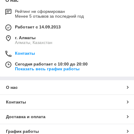
О нас
Рейтинг не сформирован
Менее 5 отзывов за последний год
Работает с 14.09.2013
г. Алматы
Алматы, Казахстан
Контакты
Сегодня работает с 10:00 до 20:00
Показать весь график работы
О нас
Контакты
Доставка и оплата
График работы