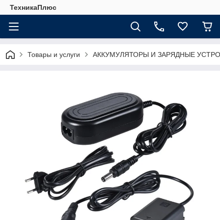
ТехникаПлюс
Товары и услуги
АККУМУЛЯТОРЫ И ЗАРЯДНЫЕ УСТР