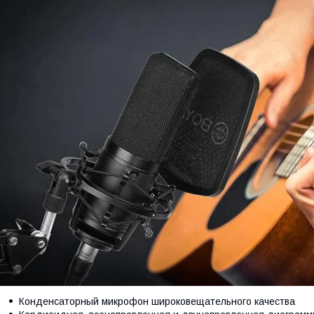
Конденсаторный микрофон широковещательного качества