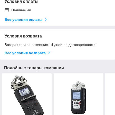
Условия оплаты
Наличными
Все условия оплаты
Условия возврата
Возврат товара в течение 14 дней по договоренности
Все условия возврата
Подобные товары компании