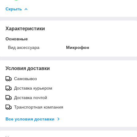
Скрыть
Характеристики
Основные
Вид аксессуара
Микрофон
Условия доставки
Самовывоз
Доставка курьером
Доставка почтой
Транспортная компания
Все условия доставки