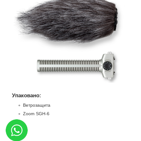
Упаковано:
Ветрозащита
Zoom SGH-6