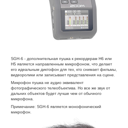
SGH-6 - дополнительная пушка к рекордерам H6 или
H5 является направленным микрофоном, что делает
его идеальным диктофон для тех, кто снимает фильмы,
видеоролики или записывает представления на сцене.
Микрофон пушка не аудио эквивалент
фотографического телеобъектива. Но все же звук от
дальних объектов будет лучше чем от обычного
микрофона.
Примечание: SGH-6 является монофонический
микрофон.