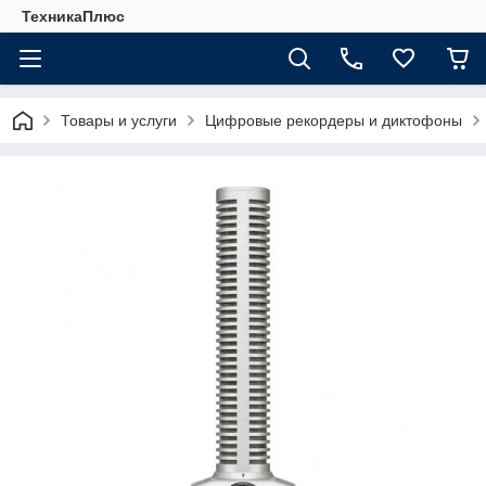
ТехникаПлюс
Товары и услуги
Цифровые рекордеры и диктофоны