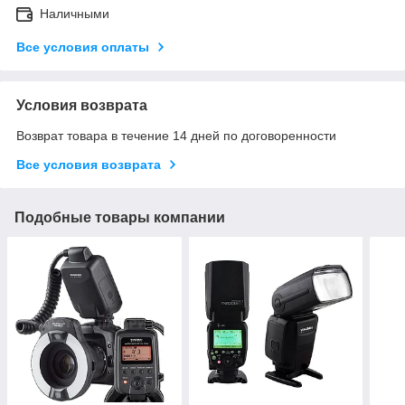
Наличными
Все условия оплаты
Условия возврата
Возврат товара в течение 14 дней по договоренности
Все условия возврата
Подобные товары компании