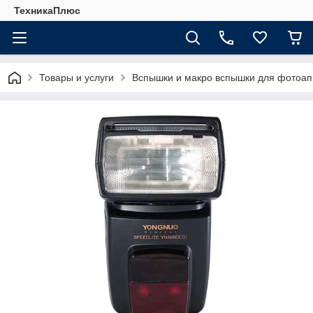
ТехникаПлюс
Товары и услуги
Вспышки и макро вспышки для фотоап