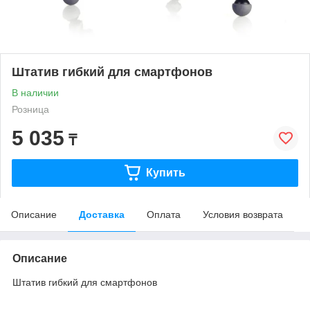
Штатив гибкий для смартфонов
В наличии
Розница
5 035
₸
Купить
Описание
Доставка
Оплата
Условия возврата
Описание
Штатив гибкий для смартфонов