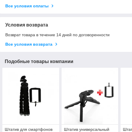
Все условия оплаты
Условия возврата
Возврат товара в течение 14 дней по договоренности
Все условия возврата
Подобные товары компании
Штатив для смартфонов
Штатив универсальный
Штат