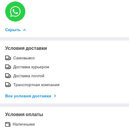
Скрыть
Условия доставки
Самовывоз
Доставка курьером
Доставка почтой
Транспортная компания
Все условия доставки
Условия оплаты
Наличными