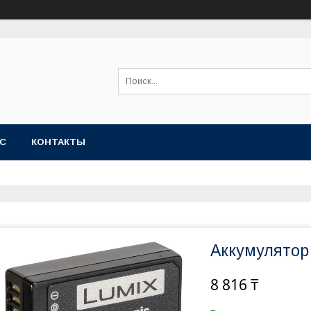
АС
КОНТАКТЫ
Аккумулятор
8 816 ₸