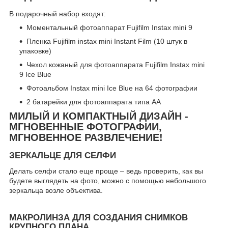
В подарочный набор входят:
Моментальный фотоаппарат Fujifilm Instax mini 9
Пленка Fujifilm instax mini Instant Film (10 штук в
упаковке)
Чехол кожаный для фотоаппарата Fujifilm Instax mini
9 Ice Blue
Фотоальбом Instax mini Ice Blue на 64 фотографии
2 батарейки для фотоаппарата типа АА
МИЛЫЙ И КОМПАКТНЫЙ ДИЗАЙН -
МГНОВЕННЫЕ ФОТОГРАФИИ,
МГНОВЕННОЕ РАЗВЛЕЧЕНИЕ!
ЗЕРКАЛЬЦЕ ДЛЯ СЕЛФИ
Делать селфи стало еще проще – ведь проверить, как вы
будете выглядеть на фото, можно с помощью небольшого
зеркальца возле объектива.
МАКРОЛИНЗА ДЛЯ СОЗДАНИЯ СНИМКОВ
КРУПНОГО ПЛАНА