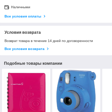
Наличными
Все условия оплаты
Условия возврата
Возврат товара в течение 14 дней по договоренности
Все условия возврата
Подобные товары компании