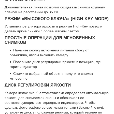
Дополнительная линза позволит создавать снимки крупным
планом на расстоянии до 35 см.
РЕЖИМ «ВЫСОКОГО КЛЮЧА» (HIGH-KEY MODE)
Установка регулятора яркости в режиме High-Key позволит
делать яркие снимки с более мягким светом.
ПРОСТЫЕ ОПЕРАЦИИ ДЛЯ МГНОВЕННЫХ
СНИМКОВ
Нажмите кнопку включения питания сбоку от
объектива, чтобы включить камеру
Поверните диск регулировки яркости в позицию, где
горит индикатор
Снимите выбранный объект и получите снимок
мгновенно
ДИСК РЕГУЛИРОВКИ ЯРКОСТИ
Камера instax mini 9 автоматически определяет оптимальную
яркость для снимаемой сцены и обозначает ее
соответствующим светодиодным индикатором. Чтобы
сделать фотографию со светлыми тонами (Высокий ключ),
установите диск в положение режима, который темнее по