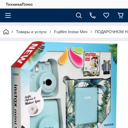
ТехникаПлюс
Товары и услуги
Fujifilm Instax Mini
ПОДАРОЧНОМ НАБОР