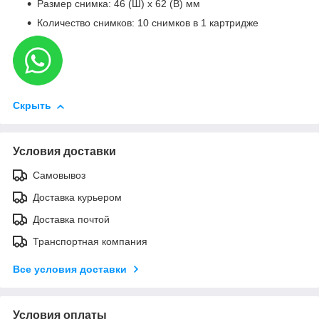
Размер снимка: 46 (Ш) x 62 (В) мм
Количество снимков: 10 снимков в 1 картридже
Скрыть
Условия доставки
Самовывоз
Доставка курьером
Доставка почтой
Транспортная компания
Все условия доставки
Условия оплаты