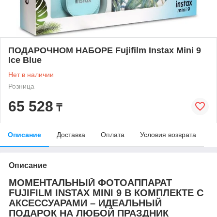
ПОДАРОЧНОМ НАБОРЕ Fujifilm Instax Mini 9
Ice Blue
Нет в наличии
Розница
65 528
₸
Описание
Доставка
Оплата
Условия возврата
Описание
МОМЕНТАЛЬНЫЙ ФОТОАППАРАТ
FUJIFILM INSTAX MINI 9 В КОМПЛЕКТЕ С
АКСЕССУАРАМИ – ИДЕАЛЬНЫЙ
ПОДАРОК НА ЛЮБОЙ ПРАЗДНИК