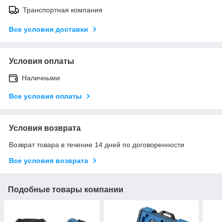
Транспортная компания
Все условия доставки
Условия оплаты
Наличными
Все условия оплаты
Условия возврата
Возврат товара в течение 14 дней по договоренности
Все условия возврата
Подобные товары компании