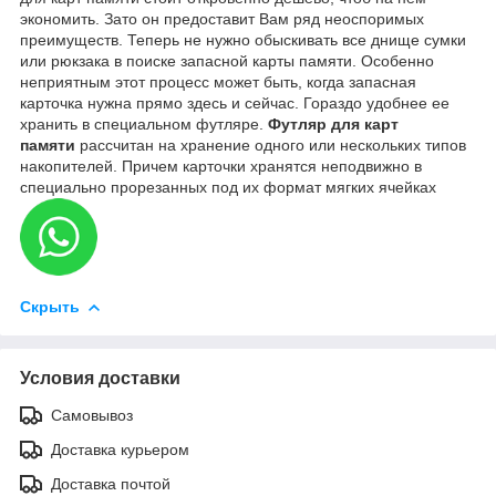
экономить. Зато он предоставит Вам ряд неоспоримых
преимуществ. Теперь не нужно обыскивать все днище сумки
или рюкзака в поиске запасной карты памяти. Особенно
неприятным этот процесс может быть, когда запасная
карточка нужна прямо здесь и сейчас. Гораздо удобнее ее
хранить в специальном футляре.
Футляр для карт
памяти
рассчитан на хранение одного или нескольких типов
накопителей. Причем карточки хранятся неподвижно в
специально прорезанных под их формат мягких ячейках
Скрыть
Условия доставки
Самовывоз
Доставка курьером
Доставка почтой