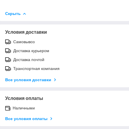
Скрыть
Условия доставки
Самовывоз
Доставка курьером
Доставка почтой
Транспортная компания
Все условия доставки
Условия оплаты
Наличными
Все условия оплаты