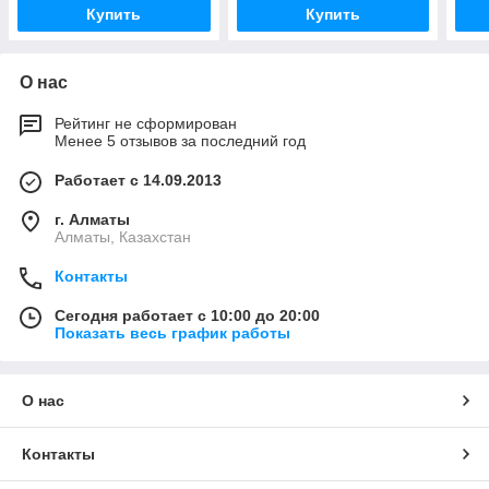
Купить
Купить
О нас
Рейтинг не сформирован
Менее 5 отзывов за последний год
Работает с 14.09.2013
г. Алматы
Алматы, Казахстан
Контакты
Сегодня работает с 10:00 до 20:00
Показать весь график работы
О нас
Контакты