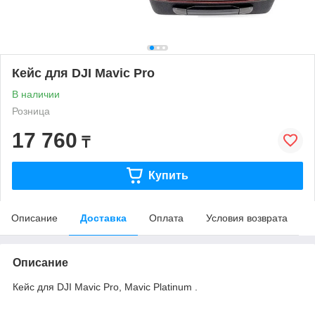
Кейс для DJI Mavic Pro
В наличии
Розница
17 760
₸
Купить
Описание
Доставка
Оплата
Условия возврата
Описание
Кейс для DJI Mavic Pro, Mavic Platinum .