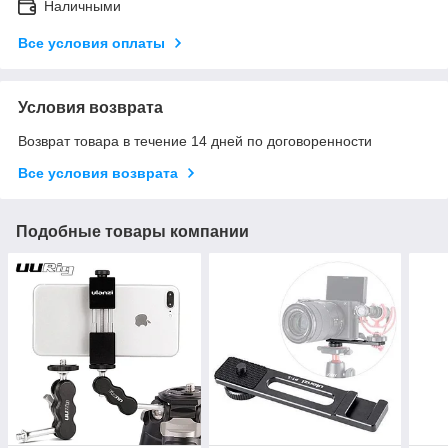
Наличными
Все условия оплаты
Условия возврата
Возврат товара в течение 14 дней по договоренности
Все условия возврата
Подобные товары компании