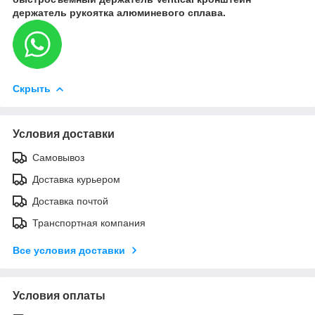
держатель рукоятка алюминевого сплава.
Скрыть
Условия доставки
Самовывоз
Доставка курьером
Доставка почтой
Транспортная компания
Все условия доставки
Условия оплаты