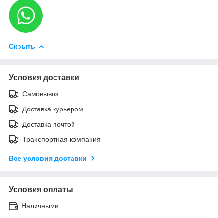
Скрыть
Условия доставки
Самовывоз
Доставка курьером
Доставка почтой
Транспортная компания
Все условия доставки
Условия оплаты
Наличными