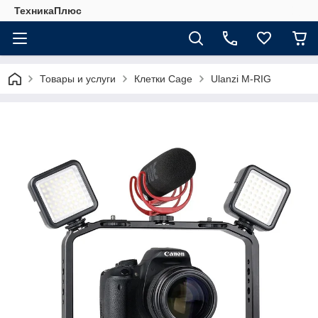
ТехникаПлюс
Товары и услуги
Клетки Cage
Ulanzi M-RIG